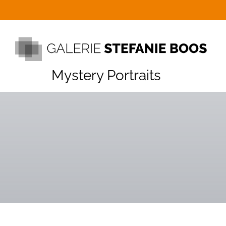
Mystery Portraits