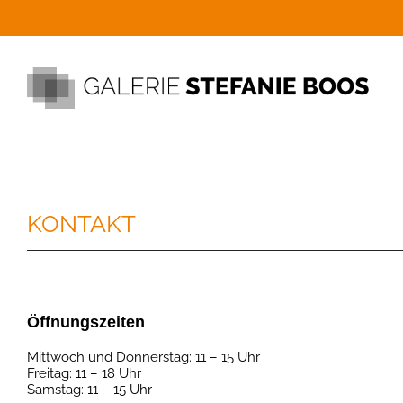
KONTAKT
Öffnungszeiten
Mittwoch und Donnerstag: 11 – 15 Uhr
Freitag: 11 – 18 Uhr
Samstag: 11 – 15 Uhr