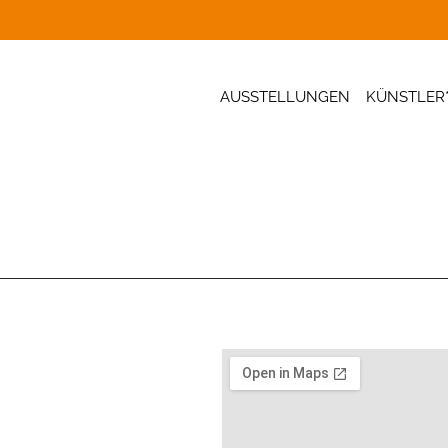
AUSSTELLUNGEN
KÜNSTLER