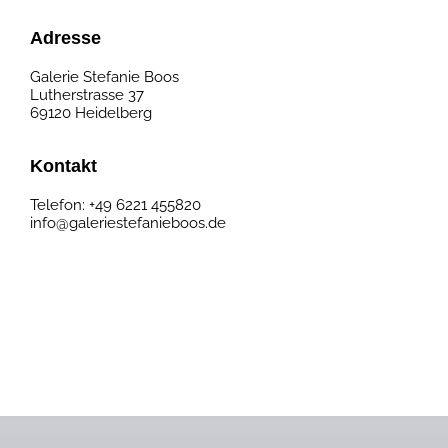
Adresse
Galerie Stefanie Boos
Lutherstrasse 37
69120 Heidelberg
Kontakt
Telefon:
+49 6221 455820
info@galeriestefanieboos.de