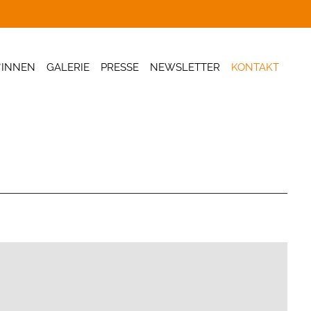
*INNEN
GALERIE
PRESSE
NEWSLETTER
KONTAKT