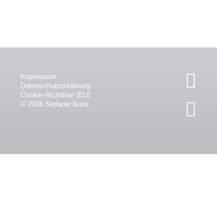
Impressum
Datenschutzerklärung
Cookie-Richtlinie (EU)
© 2026 Stefanie Boos