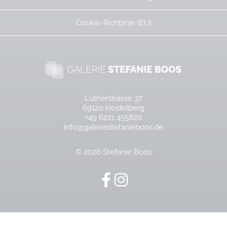
Cookie-Richtlinie (EU)
Lutherstrasse 37
69120 Heidelberg
+49 6221 455820
info@galeriestefanieboos.de
© 2026 Stefanie Boos