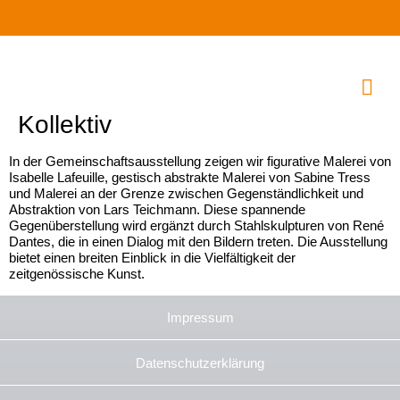
Kollektiv
In der Gemeinschaftsausstellung zeigen wir figurative Malerei von
Isabelle Lafeuille, gestisch abstrakte Malerei von Sabine Tress
und Malerei an der Grenze zwischen Gegenständlichkeit und
Abstraktion von Lars Teichmann. Diese spannende
Gegenüberstellung wird ergänzt durch Stahlskulpturen von René
Dantes, die in einen Dialog mit den Bildern treten. Die Ausstellung
bietet einen breiten Einblick in die Vielfältigkeit der
zeitgenössische Kunst.
Impressum
Datenschutzerklärung