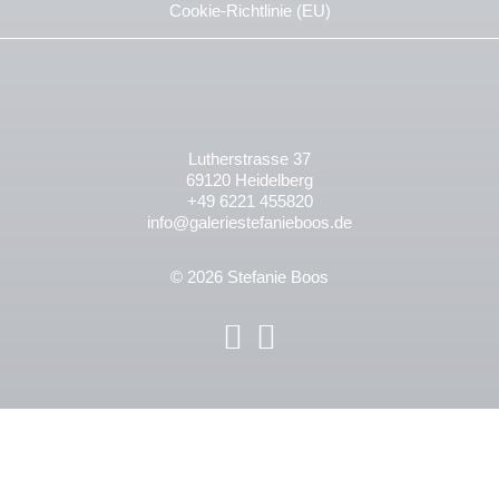
Cookie-Richtlinie (EU)
Lutherstrasse 37
69120 Heidelberg
+49 6221 455820
info@galeriestefanieboos.de
© 2026 Stefanie Boos