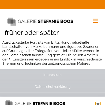
früher oder später
Ausdrucksstarke Portraits von Britta Hondl, rätselhafte
Landschaften von Meike Lohmann und figurative Szenerien
auf Grundlage alter Fotografien von Heike Müller werden in
der Gemeinschaftsausstellung gezeigt. Die neuen Arbeiten
der 3 Künstlerinnen ergeben einen Einblick in verschiedenste
Themen und Techniken der zeitgenössischen Malerei.
Impressum
Datenschutzerklärung
Cookie-Richtlinie (EU)