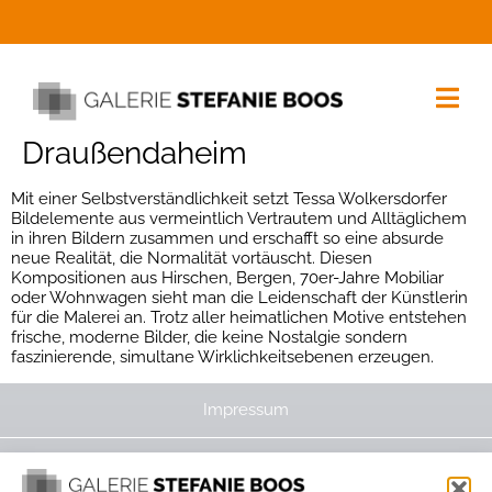
Draußendaheim
Mit einer Selbstverständlichkeit setzt Tessa Wolkersdorfer
Bildelemente aus vermeintlich Vertrautem und Alltäglichem
in ihren Bildern zusammen und erschafft so eine absurde
neue Realität, die Normalität vortäuscht. Diesen
Kompositionen aus Hirschen, Bergen, 70er-Jahre Mobiliar
oder Wohnwagen sieht man die Leidenschaft der Künstlerin
für die Malerei an. Trotz aller heimatlichen Motive entstehen
frische, moderne Bilder, die keine Nostalgie sondern
faszinierende, simultane Wirklichkeitsebenen erzeugen.
Impressum
Datenschutzerklärung